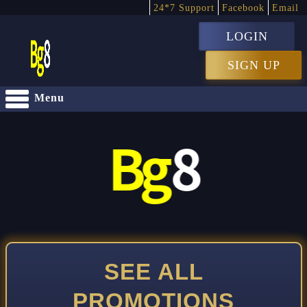
24*7 Support
Facebook
Email
LOGIN
SIGN UP
Menu
SEE ALL
PROMOTIONS