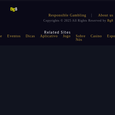
Responsible Gambling
About us
Copyrights © 2025 All Rights Reserved by
Bg8
Related Sites
de
Eventos
Dicas
Aplicativo
Jogo
Sobre
Casino
Espo
Nós