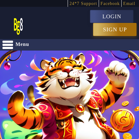
24*7 Support
Facebook
Email
LOGIN
SIGN UP
Menu