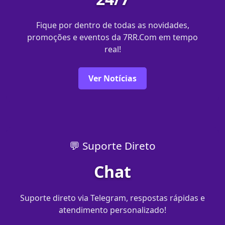
Fique por dentro de todas as novidades,
promoções e eventos da 7RR.Com em tempo
real!
Ver Notícias
💬 Suporte Direto
Chat
Suporte direto via Telegram, respostas rápidas e
atendimento personalizado!