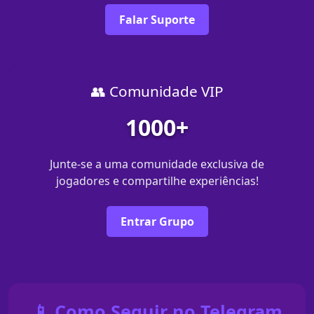
Falar Suporte
👥 Comunidade VIP
1000+
Junte-se a uma comunidade exclusiva de
jogadores e compartilhe experiências!
Entrar Grupo
📱 Como Seguir no Telegram