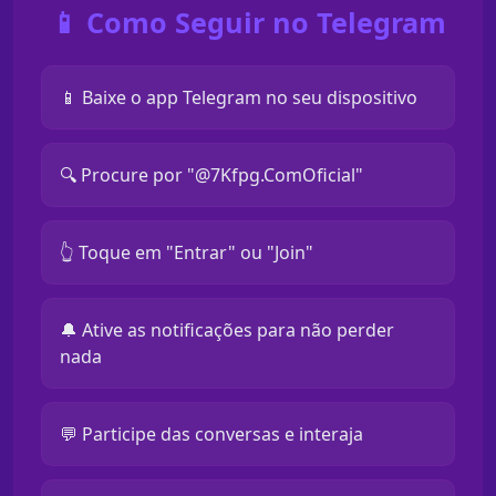
📱 Como Seguir no Telegram
📱 Baixe o app Telegram no seu dispositivo
🔍 Procure por "@7Kfpg.ComOficial"
👆 Toque em "Entrar" ou "Join"
🔔 Ative as notificações para não perder
nada
💬 Participe das conversas e interaja