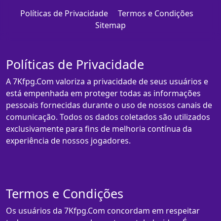
Políticas de Privacidade
Termos e Condições
Sitemap
Políticas de Privacidade
A 7Kfpg.Com valoriza a privacidade de seus usuários e
está empenhada em proteger todas as informações
pessoais fornecidas durante o uso de nossos canais de
comunicação. Todos os dados coletados são utilizados
exclusivamente para fins de melhoria contínua da
experiência de nossos jogadores.
Termos e Condições
Os usuários da 7Kfpg.Com concordam em respeitar