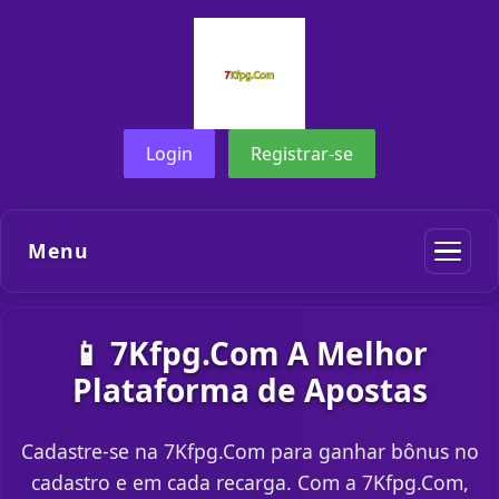
Login
Registrar-se
Menu
📱 7Kfpg.Com A Melhor
Plataforma de Apostas
Cadastre-se na 7Kfpg.Com para ganhar bônus no
cadastro e em cada recarga. Com a 7Kfpg.Com,