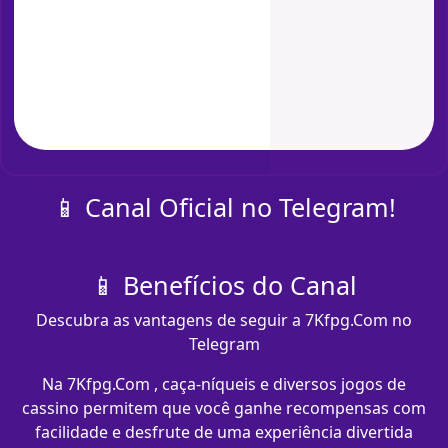
📱 Canal Oficial no Telegram!
📱 Benefícios do Canal
Descubra as vantagens de seguir a 7Kfpg.Com no
Telegram
Na 7Kfpg.Com , caça-níqueis e diversos jogos de
cassino permitem que você ganhe recompensas com
facilidade e desfrute de uma experiência divertida