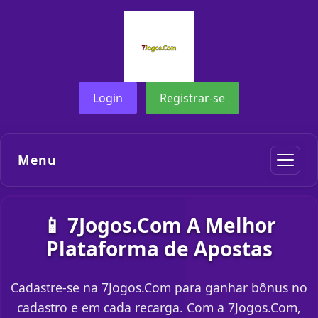
Login
Registrar-se
Menu
📱 7Jogos.Com A Melhor
Plataforma de Apostas
Cadastre-se na 7Jogos.Com para ganhar bônus no
cadastro e em cada recarga. Com a 7Jogos.Com,