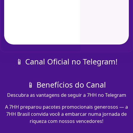
📱 Canal Oficial no Telegram!
📱 Benefícios do Canal
Descubra as vantagens de seguir a 7HH no Telegram
A 7HH preparou pacotes promocionais generosos — a
7HH Brasil convida você a embarcar numa jornada de
riqueza com nossos vencedores!