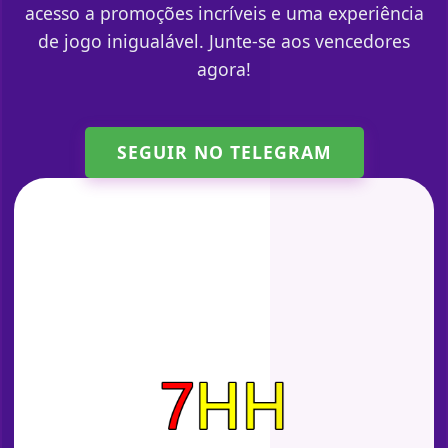
acesso a promoções incríveis e uma experiência
de jogo inigualável. Junte-se aos vencedores
agora!
SEGUIR NO TELEGRAM