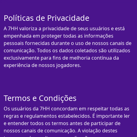
Políticas de Privacidade
A 7HH valoriza a privacidade de seus usuários e está
empenhada em proteger todas as informações
pessoais fornecidas durante o uso de nossos canais de
comunicação. Todos os dados coletados são utilizados
exclusivamente para fins de melhoria contínua da
experiência de nossos jogadores.
Termos e Condições
Os usuários da 7HH concordam em respeitar todas as
regras e regulamentos estabelecidos. É importante ler
e entender todos os termos antes de participar de
nossos canais de comunicação. A violação destes