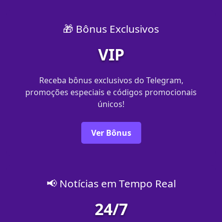
🎁 Bônus Exclusivos
VIP
Receba bônus exclusivos do Telegram,
promoções especiais e códigos promocionais
únicos!
Ver Bônus
📢 Notícias em Tempo Real
24/7