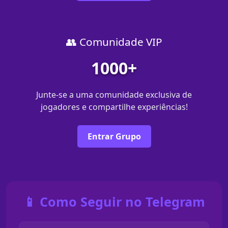
👥 Comunidade VIP
1000+
Junte-se a uma comunidade exclusiva de
jogadores e compartilhe experiências!
Entrar Grupo
📱 Como Seguir no Telegram