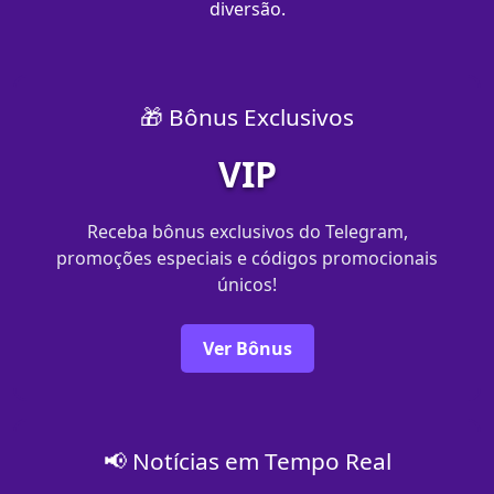
diversão.
🎁 Bônus Exclusivos
VIP
Receba bônus exclusivos do Telegram,
promoções especiais e códigos promocionais
únicos!
Ver Bônus
📢 Notícias em Tempo Real