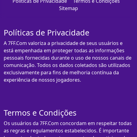
Políticas de Privacidade
Termos e Condições
Sitemap
Políticas de Privacidade
A 7FF.Com valoriza a privacidade de seus usuários e
está empenhada em proteger todas as informações
pessoais fornecidas durante o uso de nossos canais de
comunicação. Todos os dados coletados são utilizados
exclusivamente para fins de melhoria contínua da
experiência de nossos jogadores.
Termos e Condições
Os usuários da 7FF.Com concordam em respeitar todas
as regras e regulamentos estabelecidos. É importante