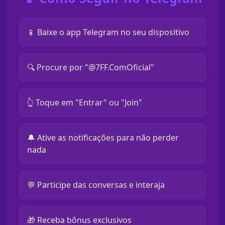
📱 Baixe o app Telegram no seu dispositivo
🔍 Procure por "@7FF.ComOficial"
👆 Toque em "Entrar" ou "Join"
🔔 Ative as notificações para não perder
nada
💬 Participe das conversas e interaja
🎁 Receba bônus exclusivos