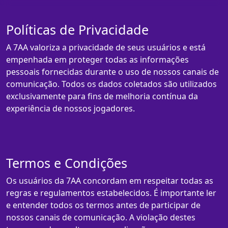
Políticas de Privacidade
A 7AA valoriza a privacidade de seus usuários e está
empenhada em proteger todas as informações
pessoais fornecidas durante o uso de nossos canais de
comunicação. Todos os dados coletados são utilizados
exclusivamente para fins de melhoria contínua da
experiência de nossos jogadores.
Termos e Condições
Os usuários da 7AA concordam em respeitar todas as
regras e regulamentos estabelecidos. É importante ler
e entender todos os termos antes de participar de
nossos canais de comunicação. A violação destes