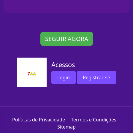
SEGUIR AGORA
Acessos
Login
Registrar-se
Políticas de Privacidade
Termos e Condições
Sitemap