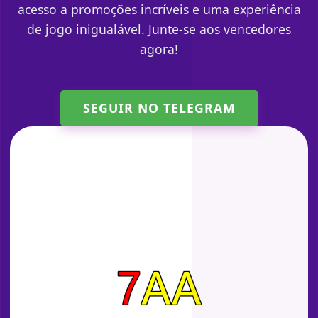
acesso a promoções incríveis e uma experiência
de jogo inigualável. Junte-se aos vencedores
agora!
SEGUIR NO TELEGRAM