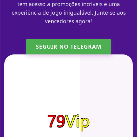
tem acesso a promoções incríveis e uma
experiência de jogo inigualável. Junte-se aos
vencedores agora!
SEGUIR NO TELEGRAM