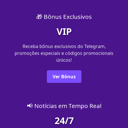
🎁 Bônus Exclusivos
VIP
Receba bônus exclusivos do Telegram,
promoções especiais e códigos promocionais
únicos!
Ver Bônus
📢 Notícias em Tempo Real
24/7