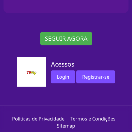
SEGUIR AGORA
Acessos
Login
Registrar-se
Políticas de Privacidade
Termos e Condições
Sitemap