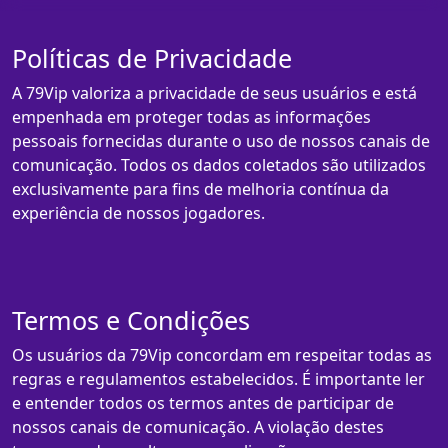
Políticas de Privacidade
A 79Vip valoriza a privacidade de seus usuários e está
empenhada em proteger todas as informações
pessoais fornecidas durante o uso de nossos canais de
comunicação. Todos os dados coletados são utilizados
exclusivamente para fins de melhoria contínua da
experiência de nossos jogadores.
Termos e Condições
Os usuários da 79Vip concordam em respeitar todas as
regras e regulamentos estabelecidos. É importante ler
e entender todos os termos antes de participar de
nossos canais de comunicação. A violação destes