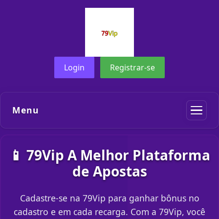
Login
Registrar-se
Menu
📱 79Vip A Melhor Plataforma
de Apostas
Cadastre-se na 79Vip para ganhar bônus no
cadastro e em cada recarga. Com a 79Vip, você