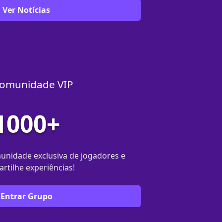
Ver Notícias
Comunidade VIP
1000+
unidade exclusiva de jogadores e
rtilhe experiências!
Entrar Grupo