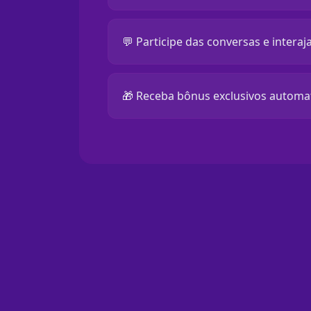
💬 Participe das conversas e interaj
🎁 Receba bônus exclusivos autom