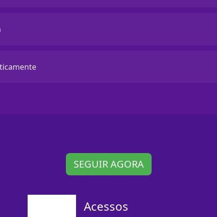
a
aticamente
SEGUIR AGORA
Acessos