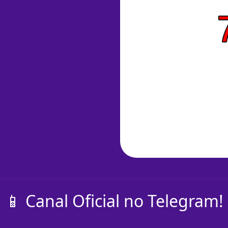
📱 Canal Oficial no Telegram!