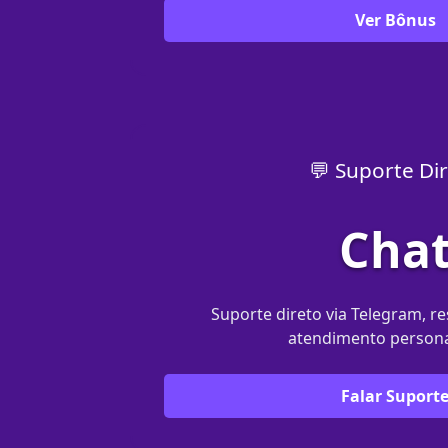
Ver Bônus
💬 Suporte Di
Cha
Suporte direto via Telegram, r
atendimento persona
Falar Suport