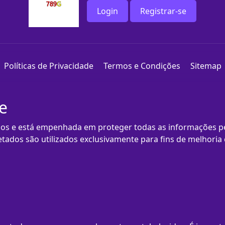
Login
Registrar-se
Políticas de Privacidade
Termos e Condições
Sitemap
de
rios e está empenhada em proteger todas as informações p
tados são utilizados exclusivamente para fins de melhoria