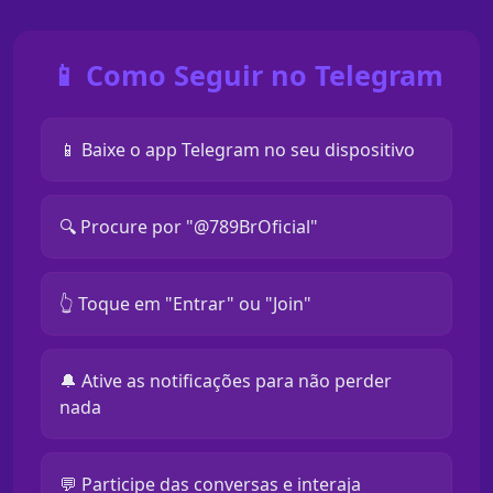
📱 Como Seguir no Telegram
📱 Baixe o app Telegram no seu dispositivo
🔍 Procure por "@789BrOficial"
👆 Toque em "Entrar" ou "Join"
🔔 Ative as notificações para não perder
nada
💬 Participe das conversas e interaja