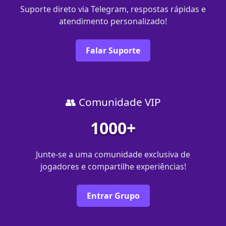
Suporte direto via Telegram, respostas rápidas e
atendimento personalizado!
Falar Suporte
👥 Comunidade VIP
1000+
Junte-se a uma comunidade exclusiva de
jogadores e compartilhe experiências!
Entrar Grupo