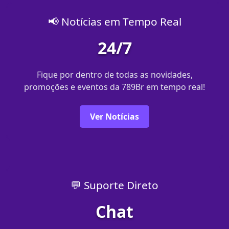
📢 Notícias em Tempo Real
24/7
Fique por dentro de todas as novidades,
promoções e eventos da 789Br em tempo real!
Ver Notícias
💬 Suporte Direto
Chat