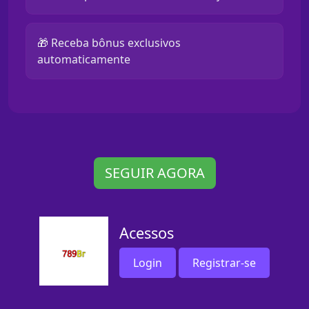
🎁 Receba bônus exclusivos
automaticamente
SEGUIR AGORA
Acessos
Login
Registrar-se