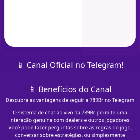
📱 Canal Oficial no Telegram!
📱 Benefícios do Canal
Descubra as vantagens de seguir a 789Br no Telegram
O sistema de chat ao vivo da 789Br permite uma
interação genuína com dealers e outros jogadores.
Você pode fazer perguntas sobre as regras do jogo,
conversar sobre estratégias, ou simplesmente