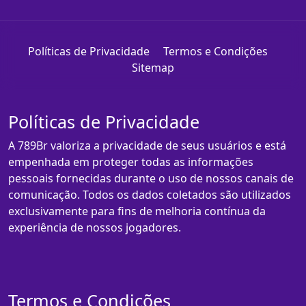
Políticas de Privacidade
Termos e Condições
Sitemap
Políticas de Privacidade
A 789Br valoriza a privacidade de seus usuários e está
empenhada em proteger todas as informações
pessoais fornecidas durante o uso de nossos canais de
comunicação. Todos os dados coletados são utilizados
exclusivamente para fins de melhoria contínua da
experiência de nossos jogadores.
Termos e Condições