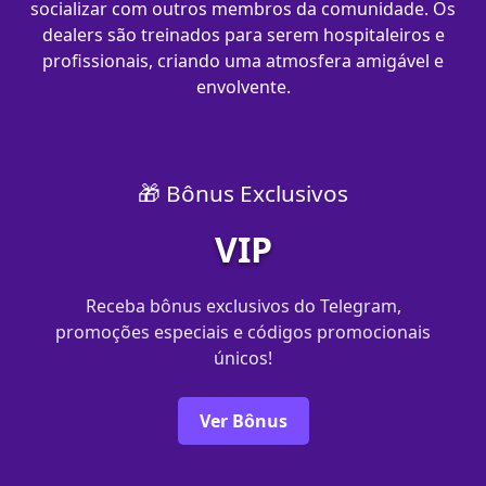
socializar com outros membros da comunidade. Os
dealers são treinados para serem hospitaleiros e
profissionais, criando uma atmosfera amigável e
envolvente.
🎁 Bônus Exclusivos
VIP
Receba bônus exclusivos do Telegram,
promoções especiais e códigos promocionais
únicos!
Ver Bônus