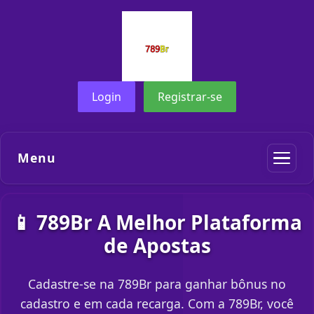
Login
Registrar-se
Menu
📱 789Br A Melhor Plataforma
de Apostas
Cadastre-se na 789Br para ganhar bônus no
cadastro e em cada recarga. Com a 789Br, você