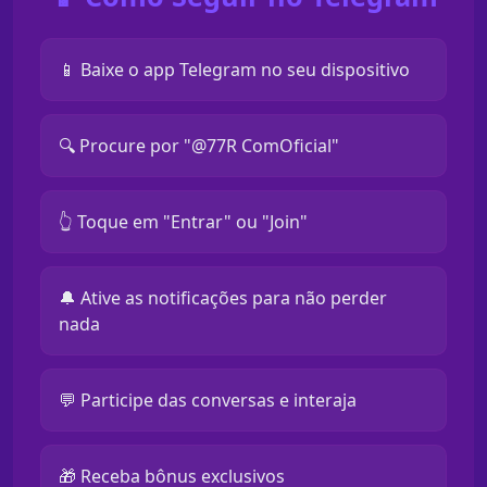
📱 Baixe o app Telegram no seu dispositivo
🔍 Procure por "@77R ComOficial"
👆 Toque em "Entrar" ou "Join"
🔔 Ative as notificações para não perder
nada
💬 Participe das conversas e interaja
🎁 Receba bônus exclusivos