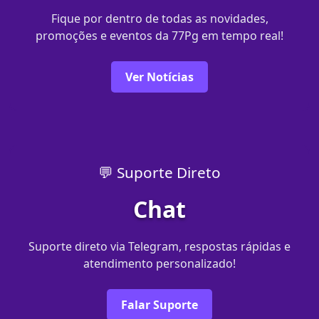
Fique por dentro de todas as novidades,
promoções e eventos da 77Pg em tempo real!
Ver Notícias
💬 Suporte Direto
Chat
Suporte direto via Telegram, respostas rápidas e
atendimento personalizado!
Falar Suporte