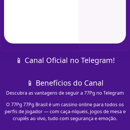
📱 Canal Oficial no Telegram!
📱 Benefícios do Canal
Descubra as vantagens de seguir a 77Pg no Telegram
O 77Pg 77Pg Brasil é um cassino online para todos os
perfis de jogador — com caça-níqueis, jogos de mesa e
crupiês ao vivo, tudo com segurança e emoção.