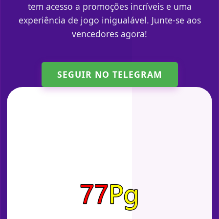
tem acesso a promoções incríveis e uma
experiência de jogo inigualável. Junte-se aos
vencedores agora!
SEGUIR NO TELEGRAM