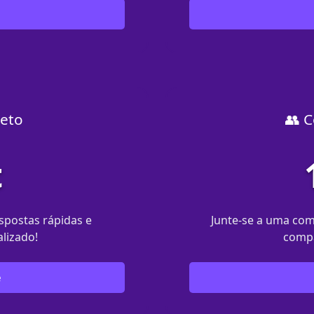
reto
👥 
t
espostas rápidas e
Junte-se a uma com
lizado!
compa
e