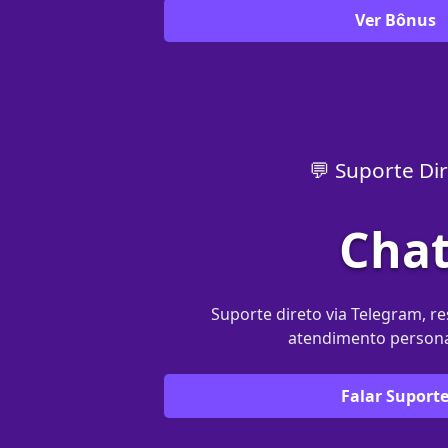
Ver Bônus
💬 Suporte Di
Cha
Suporte direto via Telegram, r
atendimento persona
Falar Suport