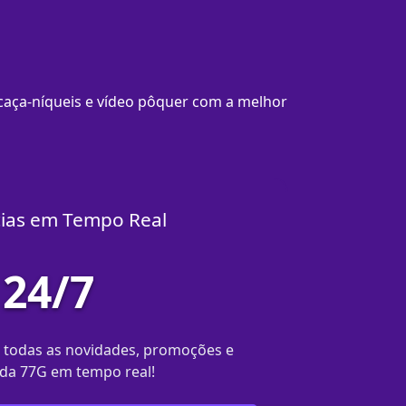
, caça-níqueis e vídeo pôquer com a melhor
cias em Tempo Real
24/7
e todas as novidades, promoções e
 da 77G em tempo real!