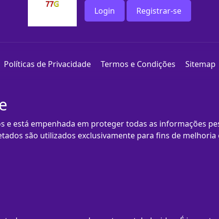
Login
Registrar-se
Políticas de Privacidade
Termos e Condições
Sitemap
de
ios e está empenhada em proteger todas as informações pe
tados são utilizados exclusivamente para fins de melhoria