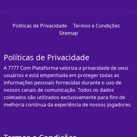
Políticas de Privacidade
Termos e Condições
Sitemap
Políticas de Privacidade
A 7777 Com Plataforma valoriza a privacidade de seus
usuários e está empenhada em proteger todas as
informações pessoais fornecidas durante o uso de
nossos canais de comunicação. Todos os dados
coletados são utilizados exclusivamente para fins de
melhoria contínua da experiência de nossos jogadores.