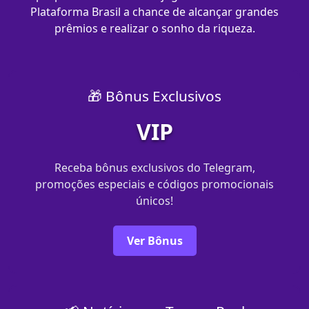
Plataforma Brasil a chance de alcançar grandes
prêmios e realizar o sonho da riqueza.
🎁 Bônus Exclusivos
VIP
Receba bônus exclusivos do Telegram,
promoções especiais e códigos promocionais
únicos!
Ver Bônus