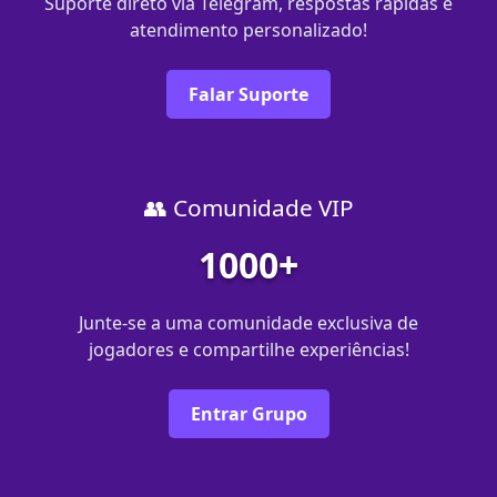
Suporte direto via Telegram, respostas rápidas e
atendimento personalizado!
Falar Suporte
👥 Comunidade VIP
1000+
Junte-se a uma comunidade exclusiva de
jogadores e compartilhe experiências!
Entrar Grupo