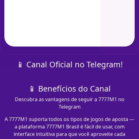
📱 Canal Oficial no Telegram!
📱 Benefícios do Canal
Descubra as vantagens de seguir a 7777M1 no
Telegram
A 7777M1 suporta todos os tipos de jogos de aposta —
a plataforma 7777M1 Brasil é fácil de usar, com
interface intuitiva para que você aproveite cada