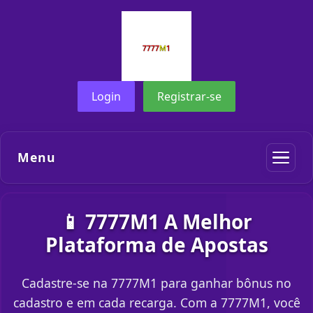
Login
Registrar-se
Menu
📱 7777M1 A Melhor
Plataforma de Apostas
Cadastre-se na 7777M1 para ganhar bônus no
cadastro e em cada recarga. Com a 7777M1, você