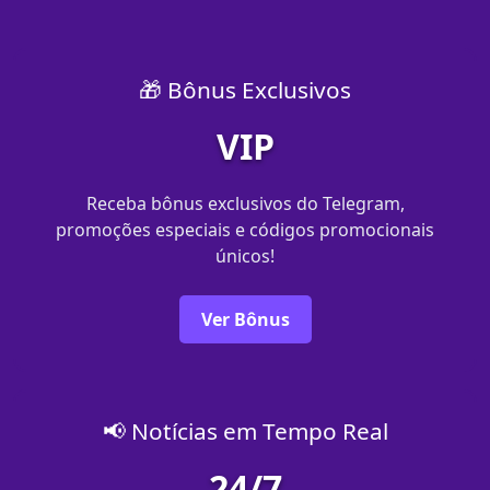
🎁 Bônus Exclusivos
VIP
Receba bônus exclusivos do Telegram,
promoções especiais e códigos promocionais
únicos!
Ver Bônus
📢 Notícias em Tempo Real
24/7