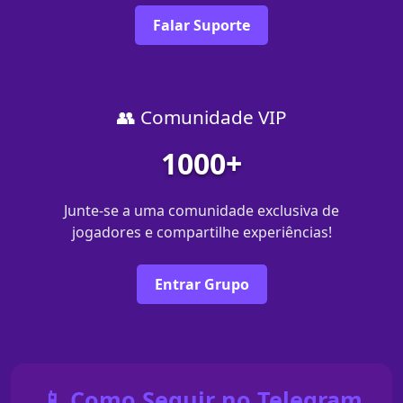
Falar Suporte
👥 Comunidade VIP
1000+
Junte-se a uma comunidade exclusiva de
jogadores e compartilhe experiências!
Entrar Grupo
📱 Como Seguir no Telegram