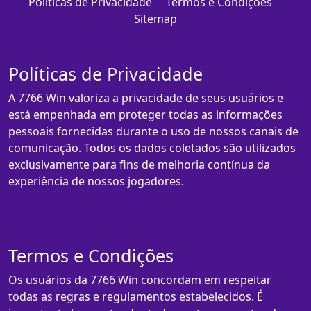
Políticas de Privacidade
Termos e Condições
Sitemap
Políticas de Privacidade
A 7766 Win valoriza a privacidade de seus usuários e
está empenhada em proteger todas as informações
pessoais fornecidas durante o uso de nossos canais de
comunicação. Todos os dados coletados são utilizados
exclusivamente para fins de melhoria contínua da
experiência de nossos jogadores.
Termos e Condições
Os usuários da 7766 Win concordam em respeitar
todas as regras e regulamentos estabelecidos. É