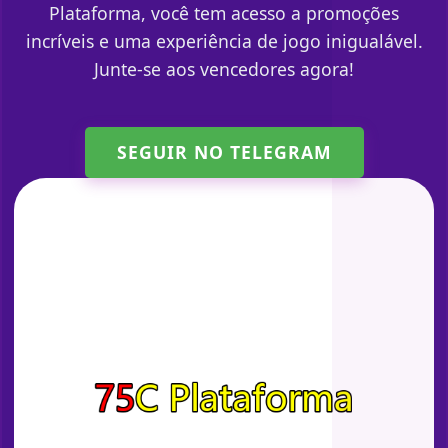
Plataforma, você tem acesso a promoções
incríveis e uma experiência de jogo inigualável.
Junte-se aos vencedores agora!
SEGUIR NO TELEGRAM