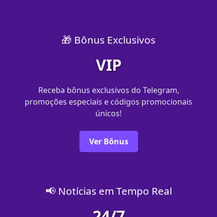
🎁 Bônus Exclusivos
VIP
Receba bônus exclusivos do Telegram,
promoções especiais e códigos promocionais
únicos!
Ver Bônus
📢 Notícias em Tempo Real
24/7