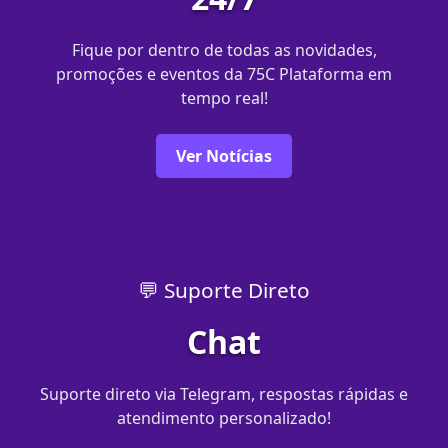
Fique por dentro de todas as novidades,
promoções e eventos da 75C Plataforma em
tempo real!
Ver Notícias
💬 Suporte Direto
Chat
Suporte direto via Telegram, respostas rápidas e
atendimento personalizado!