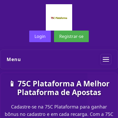
Login
Registrar-se
Menu
📱 75C Plataforma A Melhor
Plataforma de Apostas
Cadastre-se na 75C Plataforma para ganhar
bônus no cadastro e em cada recarga. Com a 75C