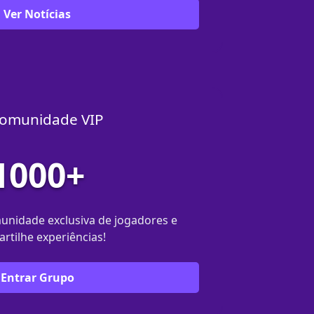
Ver Notícias
Comunidade VIP
1000+
unidade exclusiva de jogadores e
rtilhe experiências!
Entrar Grupo