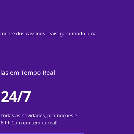
amente dos cassinos reais, garantindo uma
cias em Tempo Real
24/7
e todas as novidades, promoções e
 6RRr.Com em tempo real!