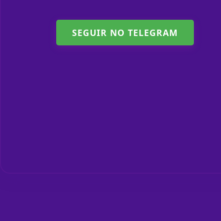
SEGUIR NO TELEGRAM