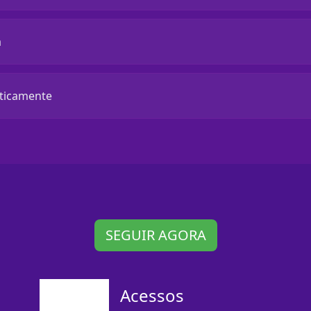
a
aticamente
SEGUIR AGORA
Acessos