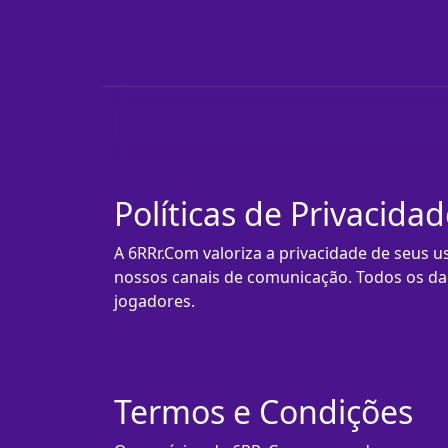
Políticas de Privacida
A 6RRr.Com valoriza a privacidade de seus 
nossos canais de comunicação. Todos os dad
jogadores.
Termos e Condições