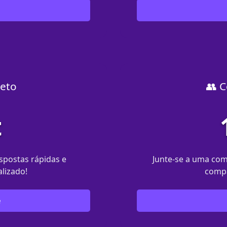
reto
👥 
t
espostas rápidas e
Junte-se a uma com
lizado!
compa
e