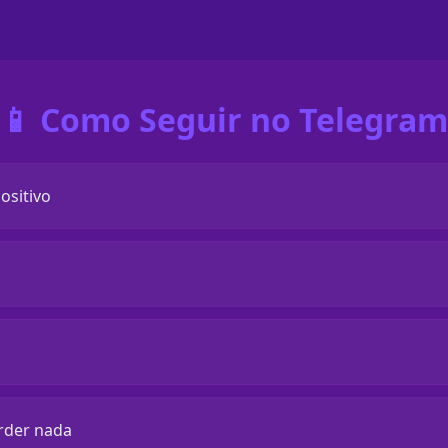
📱 Como Seguir no Telegram
ositivo
erder nada