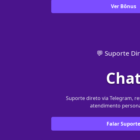
Ver Bônus
💬 Suporte Di
Cha
Suporte direto via Telegram, r
atendimento persona
Falar Suport