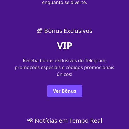
enquanto se diverte.
🎁 Bônus Exclusivos
VIP
Receba bônus exclusivos do Telegram,
promoções especiais e códigos promocionais
únicos!
Ver Bônus
📢 Notícias em Tempo Real