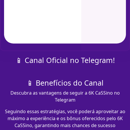
📱 Canal Oficial no Telegram!
📱 Benefícios do Canal
Descubra as vantagens de seguir a 6K CaSSino no
Telegram
Seguindo essas estratégias, você poderá aproveitar ao
máximo a experiência e os bônus oferecidos pelo 6K
CaSSino, garantindo mais chances de sucesso