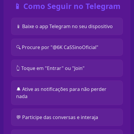
📱 Como Seguir no Telegram
📱 Baixe o app Telegram no seu dispositivo
🔍 Procure por "@6K CaSSinoOficial"
👆 Toque em "Entrar" ou "Join"
🔔 Ative as notificações para não perder
nada
💬 Participe das conversas e interaja