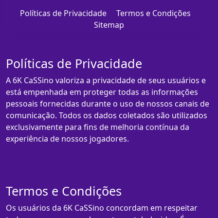
Políticas de Privacidade
Termos e Condições
Sitemap
Políticas de Privacidade
A 6K CaSSino valoriza a privacidade de seus usuários e
está empenhada em proteger todas as informações
pessoais fornecidas durante o uso de nossos canais de
comunicação. Todos os dados coletados são utilizados
exclusivamente para fins de melhoria contínua da
experiência de nossos jogadores.
Termos e Condições
Os usuários da 6K CaSSino concordam em respeitar