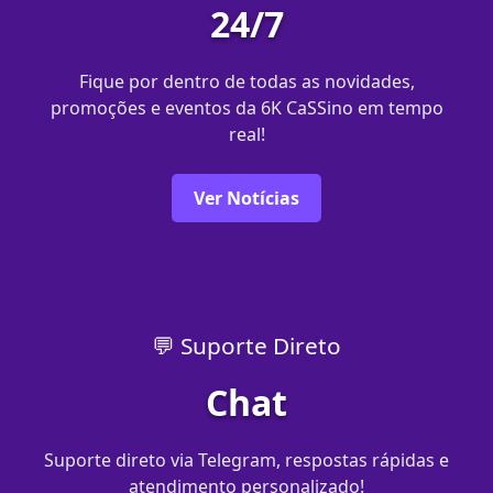
24/7
Fique por dentro de todas as novidades,
promoções e eventos da 6K CaSSino em tempo
real!
Ver Notícias
💬 Suporte Direto
Chat
Suporte direto via Telegram, respostas rápidas e
atendimento personalizado!