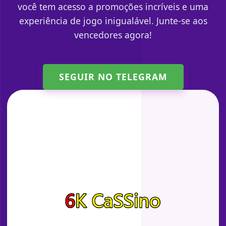
você tem acesso a promoções incríveis e uma
experiência de jogo inigualável. Junte-se aos
vencedores agora!
SEGUIR NO TELEGRAM