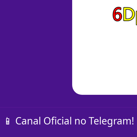
📱 Canal Oficial no Telegram!