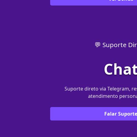
💬 Suporte Di
Cha
Suporte direto via Telegram, r
atendimento persona
Falar Suport