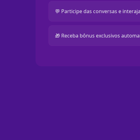
💬 Participe das conversas e interaj
🎁 Receba bônus exclusivos autom