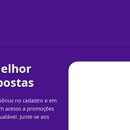
elhor
postas
bônus no cadastro e em
em acesso a promoções
ualável. Junte-se aos