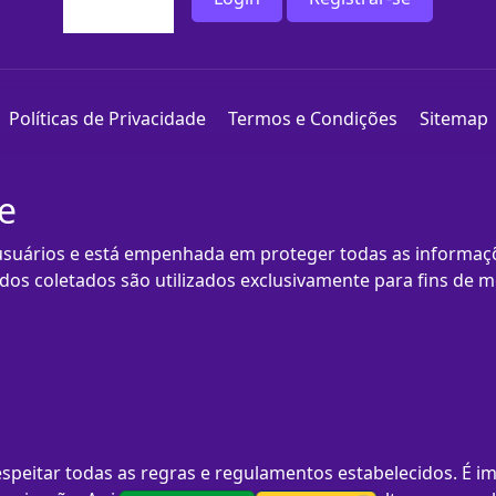
Políticas de Privacidade
Termos e Condições
Sitemap
de
 usuários e está empenhada em proteger todas as informaç
os coletados são utilizados exclusivamente para fins de m
eitar todas as regras e regulamentos estabelecidos. É im