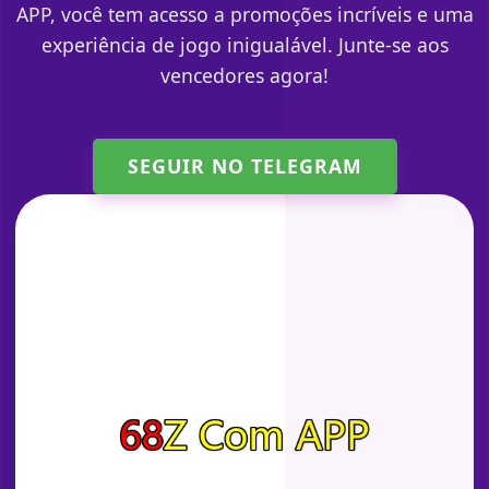
APP, você tem acesso a promoções incríveis e uma
experiência de jogo inigualável. Junte-se aos
vencedores agora!
SEGUIR NO TELEGRAM