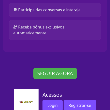
💬 Participe das conversas e interaja
🎁 Receba bônus exclusivos
automaticamente
SEGUIR AGORA
Acessos
Login
Registrar-se