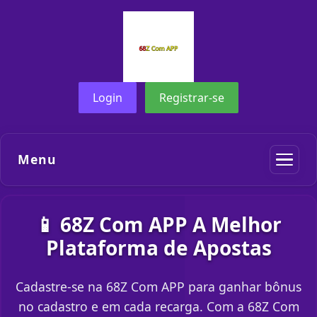
Login
Registrar-se
Menu
📱 68Z Com APP A Melhor
Plataforma de Apostas
Cadastre-se na 68Z Com APP para ganhar bônus
no cadastro e em cada recarga. Com a 68Z Com