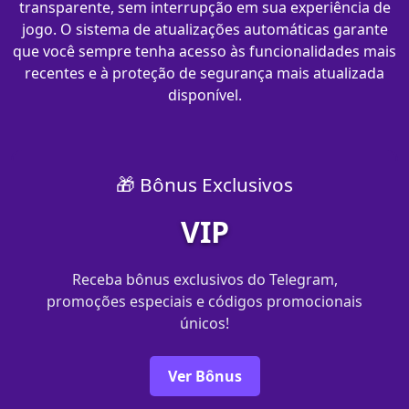
transparente, sem interrupção em sua experiência de
jogo. O sistema de atualizações automáticas garante
que você sempre tenha acesso às funcionalidades mais
recentes e à proteção de segurança mais atualizada
disponível.
🎁 Bônus Exclusivos
VIP
Receba bônus exclusivos do Telegram,
promoções especiais e códigos promocionais
únicos!
Ver Bônus