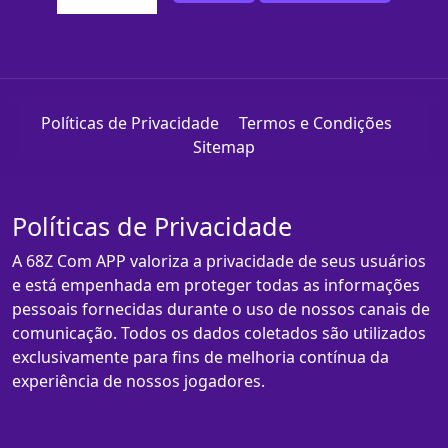
Políticas de Privacidade
Termos e Condições
Sitemap
Políticas de Privacidade
A 68Z Com APP valoriza a privacidade de seus usuários
e está empenhada em proteger todas as informações
pessoais fornecidas durante o uso de nossos canais de
comunicação. Todos os dados coletados são utilizados
exclusivamente para fins de melhoria contínua da
experiência de nossos jogadores.