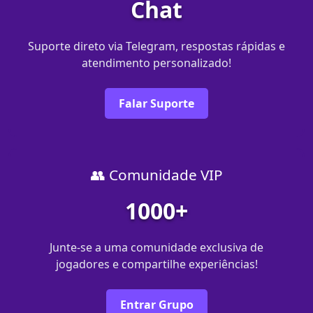
Chat
Suporte direto via Telegram, respostas rápidas e
atendimento personalizado!
Falar Suporte
👥 Comunidade VIP
1000+
Junte-se a uma comunidade exclusiva de
jogadores e compartilhe experiências!
Entrar Grupo