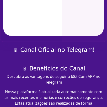
📱 Canal Oficial no Telegram!
📱 Benefícios do Canal
Descubra as vantagens de seguir a 68Z Com APP no
Telegram
Nossa plataforma é atualizada automaticamente com
as mais recentes melhorias e correções de segurança.
Estas atualizações são realizadas de forma