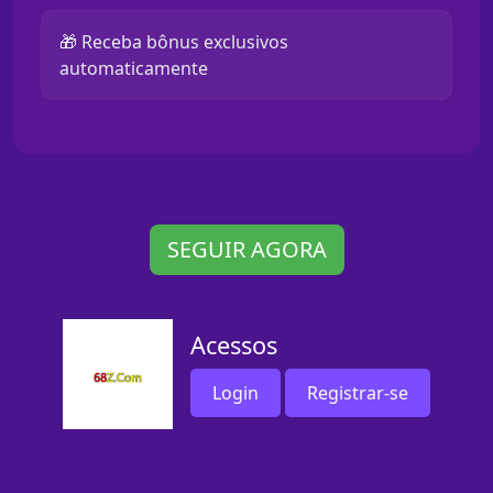
🎁 Receba bônus exclusivos
automaticamente
SEGUIR AGORA
Acessos
Login
Registrar-se