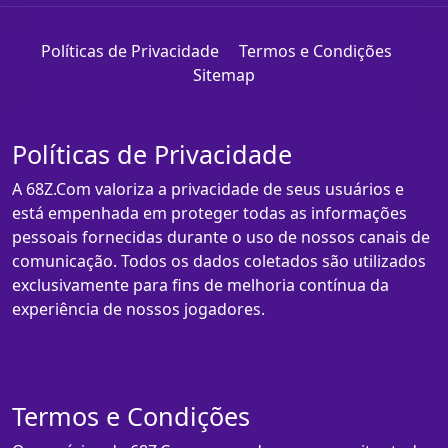
Políticas de Privacidade
Termos e Condições
Sitemap
Políticas de Privacidade
A 68Z.Com valoriza a privacidade de seus usuários e
está empenhada em proteger todas as informações
pessoais fornecidas durante o uso de nossos canais de
comunicação. Todos os dados coletados são utilizados
exclusivamente para fins de melhoria contínua da
experiência de nossos jogadores.
Termos e Condições