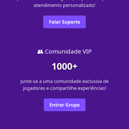
atendimento personalizado!
Falar Suporte
👥 Comunidade VIP
1000+
Junte-se a uma comunidade exclusiva de
jogadores e compartilhe experiências!
Entrar Grupo