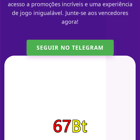
acesso a promoções incríveis e uma experiência
de jogo inigualável. Junte-se aos vencedores
agora!
SEGUIR NO TELEGRAM