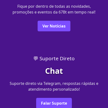
Fique por dentro de todas as novidades,
promoções e eventos da 67Bt em tempo real!
Ver Notícias
💬 Suporte Direto
Chat
Suporte direto via Telegram, respostas rápidas e
atendimento personalizado!
Falar Suporte