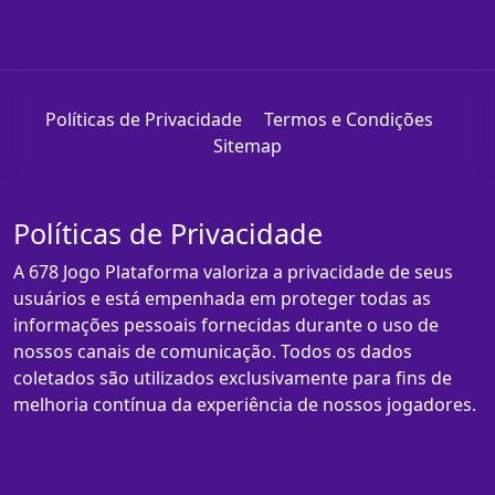
Políticas de Privacidade
Termos e Condições
Sitemap
Políticas de Privacidade
A 678 Jogo Plataforma valoriza a privacidade de seus
usuários e está empenhada em proteger todas as
informações pessoais fornecidas durante o uso de
nossos canais de comunicação. Todos os dados
coletados são utilizados exclusivamente para fins de
melhoria contínua da experiência de nossos jogadores.