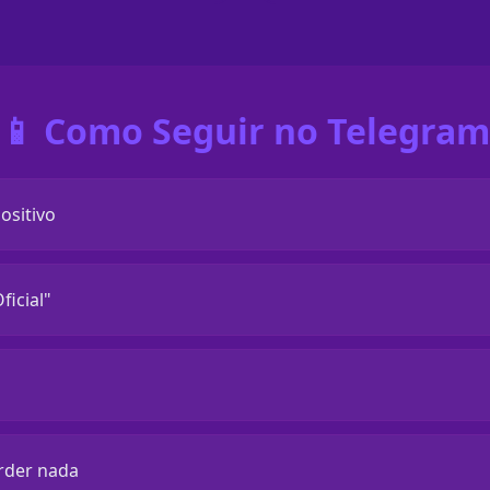
📱 Como Seguir no Telegram
ositivo
icial"
erder nada