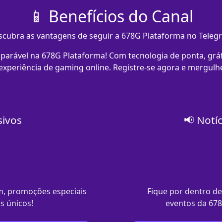
📱 Benefícios do Canal
scubra as vantagens de seguir a 678G Plataforma no Teleg
arável na 678G Plataforma! Com tecnologia de ponta, gráfi
xperiência de gaming online. Registre-se agora e mergul
sivos
📢 Notí
m, promoções especiais
Fique por dentro d
s únicos!
eventos da 67