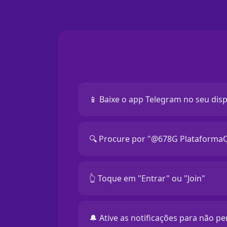
📱 Baixe o app Telegram no seu disp
🔍 Procure por "@678G PlataformaOf
👆 Toque em "Entrar" ou "Join"
🔔 Ative as notificações para não p