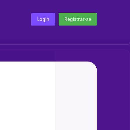
Login
Registrar-se