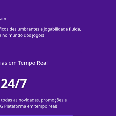
ram
cos deslumbrantes e jogabilidade fluida,
he no mundo dos jogos!
cias em Tempo Real
24/7
e todas as novidades, promoções e
8G Plataforma em tempo real!