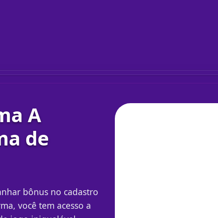
rma A
ma de
anhar bônus no cadastro
rma, você tem acesso a