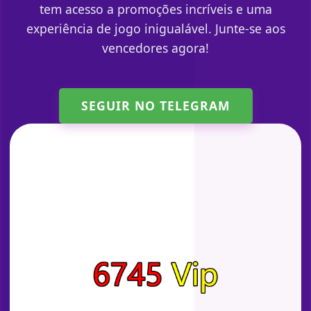
tem acesso a promoções incríveis e uma
experiência de jogo inigualável. Junte-se aos
vencedores agora!
SEGUIR NO TELEGRAM