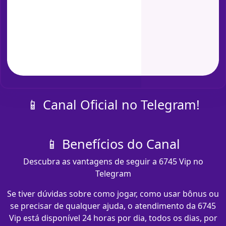
📱 Canal Oficial no Telegram!
📱 Benefícios do Canal
Descubra as vantagens de seguir a 6745 Vip no
Telegram
Se tiver dúvidas sobre como jogar, como usar bônus ou
se precisar de qualquer ajuda, o atendimento da 6745
Vip está disponível 24 horas por dia, todos os dias, por