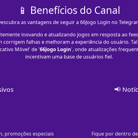
📱 Benefícios do Canal
escubra as vantagens de seguir a 66Jogo Login no Telegr
ntemente inovando e atualizando jogos em resposta ao fee
orrigem falhas e melhoram a experiência do usuário. Tal 
cativo Móvel' de '
66Jogo Login
', onde atualizações freque
incentivam uma base de usuários fiel.
sivos
📢 Notí
m, promoções especiais
Fique por dentro d