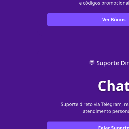
e códigos promocionai
Ver Bônus
💬 Suporte Di
Cha
Suporte direto via Telegram, r
atendimento persona
Falar Suport