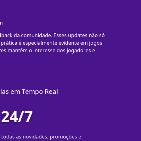
am
dback da comunidade. Esses updates não só
prática é especialmente evidente em jogos
ntes mantêm o interesse dos jogadores e
cias em Tempo Real
24/7
e todas as novidades, promoções e