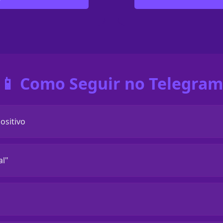
📱 Como Seguir no Telegram
ositivo
al"