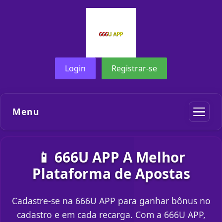
Login
Registrar-se
Menu
📱 666U APP A Melhor
Plataforma de Apostas
Cadastre-se na 666U APP para ganhar bônus no
cadastro e em cada recarga. Com a 666U APP,