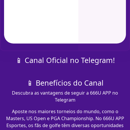
📱 Canal Oficial no Telegram!
📱 Benefícios do Canal
Descubra as vantagens de seguir a 666U APP no
Telegram
Aposte nos maiores torneios do mundo, como o
Masters, US Open e PGA Championship. No 666U APP
Esportes, os fãs de golfe têm diversas oportunidades