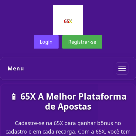
Login
Registrar-se
Menu
📱 65X A Melhor Plataforma
de Apostas
Cadastre-se na 65X para ganhar bônus no
cadastro e em cada recarga. Com a 65X, você tem