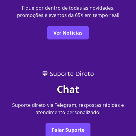
Fique por dentro de todas as novidades,
promoções e eventos da 65X em tempo real!
Ver Notícias
💬 Suporte Direto
Chat
Suporte direto via Telegram, respostas rápidas e
atendimento personalizado!
Falar Suporte