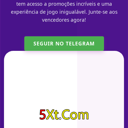
tem acesso a promoções incríveis e uma
experiência de jogo inigualável. Junte-se aos
vencedores agora!
SEGUIR NO TELEGRAM