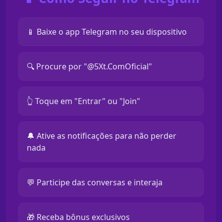
📱 Baixe o app Telegram no seu dispositivo
🔍 Procure por "@5Xt.ComOficial"
👆 Toque em "Entrar" ou "Join"
🔔 Ative as notificações para não perder
nada
💬 Participe das conversas e interaja
🎁 Receba bônus exclusivos