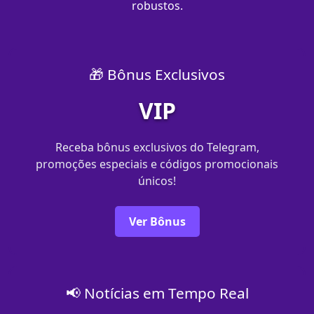
robustos.
🎁 Bônus Exclusivos
VIP
Receba bônus exclusivos do Telegram,
promoções especiais e códigos promocionais
únicos!
Ver Bônus
📢 Notícias em Tempo Real