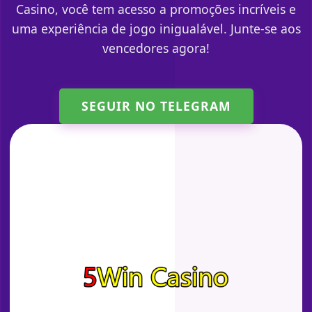
Casino, você tem acesso a promoções incríveis e
uma experiência de jogo inigualável. Junte-se aos
vencedores agora!
SEGUIR NO TELEGRAM