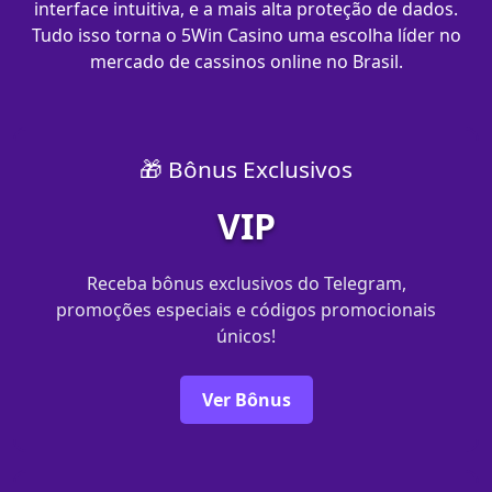
interface intuitiva, e a mais alta proteção de dados.
Tudo isso torna o 5Win Casino uma escolha líder no
mercado de cassinos online no Brasil.
🎁 Bônus Exclusivos
VIP
Receba bônus exclusivos do Telegram,
promoções especiais e códigos promocionais
únicos!
Ver Bônus