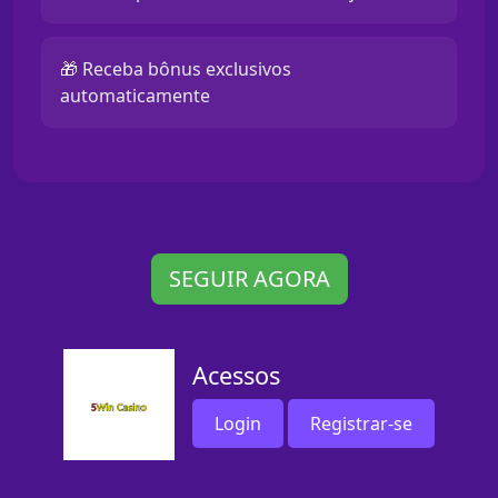
🎁 Receba bônus exclusivos
automaticamente
SEGUIR AGORA
Acessos
Login
Registrar-se