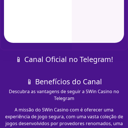
📱 Canal Oficial no Telegram!
📱 Benefícios do Canal
Descubra as vantagens de seguir a 5Win Casino no
Telegram
A missão do 5Win Casino com​ é oferecer uma
experiência de jogo segura, com uma vasta coleção de
jogos desenvolvidos por provedores renomados, uma