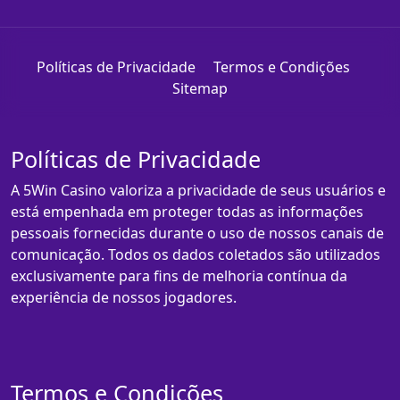
Políticas de Privacidade
Termos e Condições
Sitemap
Políticas de Privacidade
A 5Win Casino valoriza a privacidade de seus usuários e
está empenhada em proteger todas as informações
pessoais fornecidas durante o uso de nossos canais de
comunicação. Todos os dados coletados são utilizados
exclusivamente para fins de melhoria contínua da
experiência de nossos jogadores.
Termos e Condições