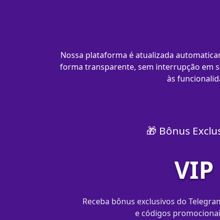
Nossa plataforma é atualizada automaticam
forma transparente, sem interrupção em s
às funcionalid
🎁 Bônus Exclu
VIP
Receba bônus exclusivos do Telegra
e códigos promocionai