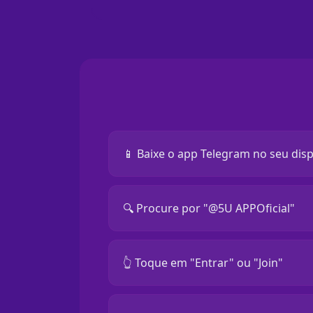
📱 Baixe o app Telegram no seu disp
🔍 Procure por "@5U APPOficial"
👆 Toque em "Entrar" ou "Join"