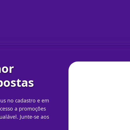
hor
postas
us no cadastro e em
acesso a promoções
ualável. Junte-se aos