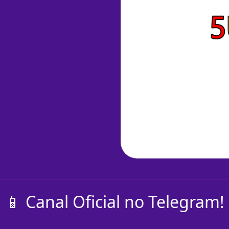
📱 Canal Oficial no Telegram!