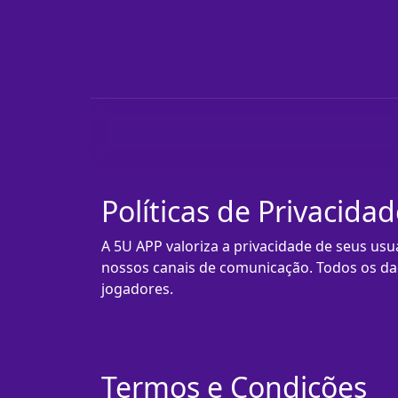
Políticas de Privacida
A 5U APP valoriza a privacidade de seus us
nossos canais de comunicação. Todos os dad
jogadores.
Termos e Condições