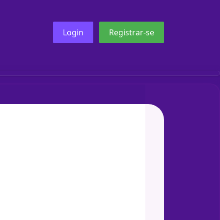
Login
Registrar-se