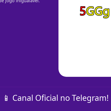
e jogo inigualável.
📱 Canal Oficial no Telegram!