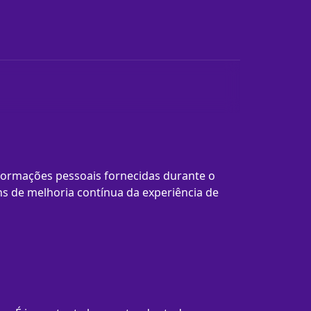
formações pessoais fornecidas durante o
ns de melhoria contínua da experiência de