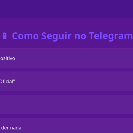
📱 Como Seguir no Telegram
ositivo
ficial"
erder nada