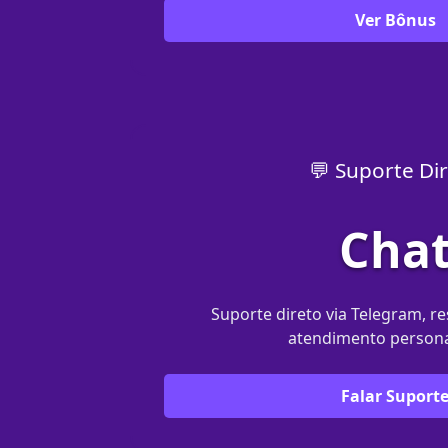
Ver Bônus
💬 Suporte Di
Cha
Suporte direto via Telegram, r
atendimento persona
Falar Suport