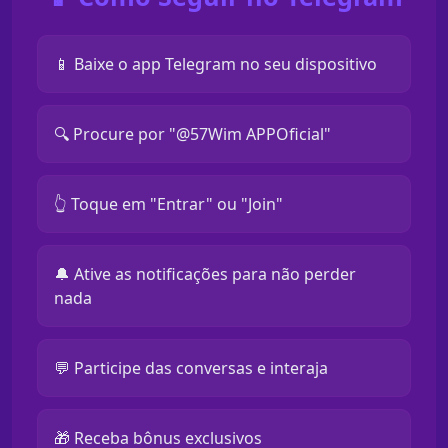
📱 Baixe o app Telegram no seu dispositivo
🔍 Procure por "@57Wim APPOficial"
👆 Toque em "Entrar" ou "Join"
🔔 Ative as notificações para não perder
nada
💬 Participe das conversas e interaja
🎁 Receba bônus exclusivos