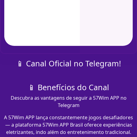
📱 Canal Oficial no Telegram!
📱 Benefícios do Canal
Descubra as vantagens de seguir a 57Wim APP no
Telegram
A 57Wim APP lança constantemente jogos desafiadores
— a plataforma 57Wim APP Brasil oferece experiências
eletrizantes, indo além do entretenimento tradicional.