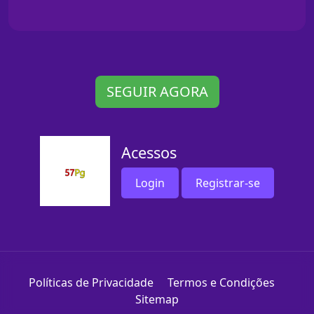
SEGUIR AGORA
Acessos
Login
Registrar-se
Políticas de Privacidade
Termos e Condições
Sitemap