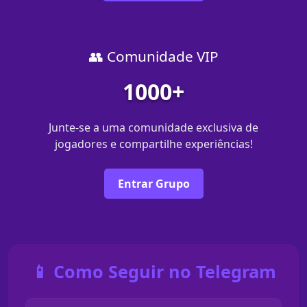
👥 Comunidade VIP
1000+
Junte-se a uma comunidade exclusiva de
jogadores e compartilhe experiências!
Entrar Grupo
📱 Como Seguir no Telegram