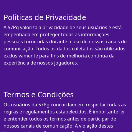
Políticas de Privacidade
A 57Pg valoriza a privacidade de seus usuários e está
empenhada em proteger todas as informações
pessoais fornecidas durante o uso de nossos canais de
comunicação. Todos os dados coletados são utilizados
exclusivamente para fins de melhoria contínua da
experiência de nossos jogadores.
Termos e Condições
Os usuários da 57Pg concordam em respeitar todas as
regras e regulamentos estabelecidos. É importante ler
e entender todos os termos antes de participar de
nossos canais de comunicação. A violação destes