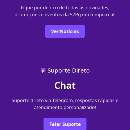
Fique por dentro de todas as novidades,
promoções e eventos da 57Pg em tempo real!
Ver Notícias
💬 Suporte Direto
Chat
Suporte direto via Telegram, respostas rápidas e
atendimento personalizado!
Falar Suporte