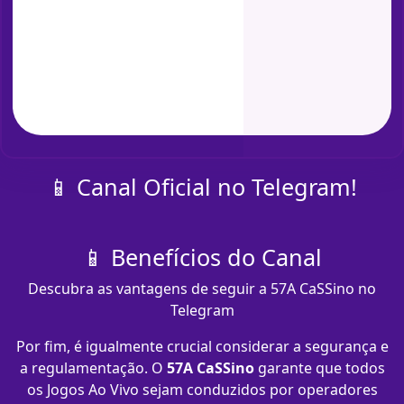
📱 Canal Oficial no Telegram!
📱 Benefícios do Canal
Descubra as vantagens de seguir a 57A CaSSino no
Telegram
Por fim, é igualmente crucial considerar a segurança e
a regulamentação. O
57A CaSSino
garante que todos
os Jogos Ao Vivo sejam conduzidos por operadores