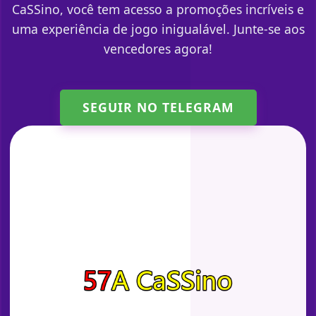
CaSSino, você tem acesso a promoções incríveis e
uma experiência de jogo inigualável. Junte-se aos
vencedores agora!
SEGUIR NO TELEGRAM