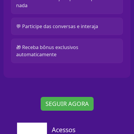
nada
💬 Participe das conversas e interaja
🎁 Receba bônus exclusivos
automaticamente
SEGUIR AGORA
Acessos