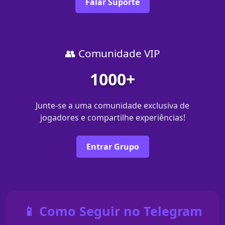
Falar Suporte
👥 Comunidade VIP
1000+
Junte-se a uma comunidade exclusiva de
jogadores e compartilhe experiências!
Entrar Grupo
📱 Como Seguir no Telegram