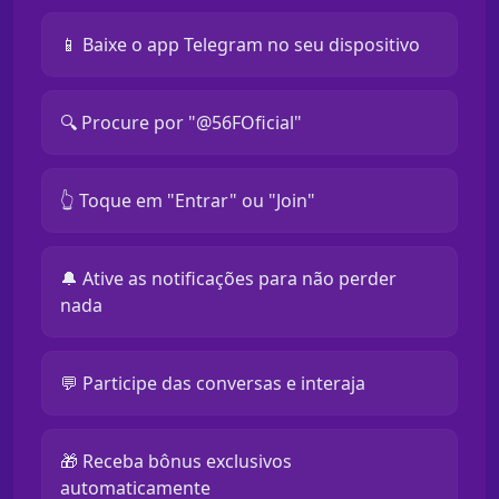
📱 Baixe o app Telegram no seu dispositivo
🔍 Procure por "@56FOficial"
👆 Toque em "Entrar" ou "Join"
🔔 Ative as notificações para não perder
nada
💬 Participe das conversas e interaja
🎁 Receba bônus exclusivos
automaticamente