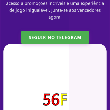
acesso a promoções incríveis e uma experiência
de jogo inigualável. Junte-se aos vencedores
agora!
SEGUIR NO TELEGRAM