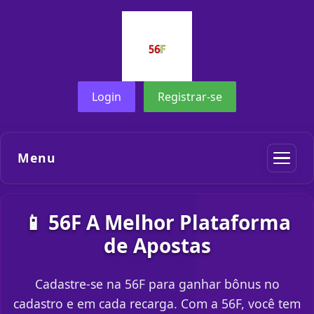
Login
Registrar-se
Menu
📱 56F A Melhor Plataforma
de Apostas
Cadastre-se na 56F para ganhar bônus no
cadastro e em cada recarga. Com a 56F, você tem