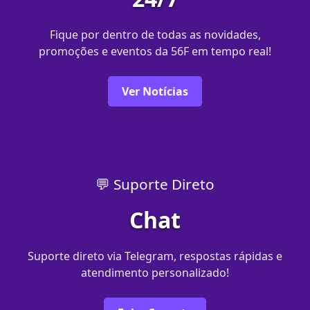
Fique por dentro de todas as novidades,
promoções e eventos da 56F em tempo real!
Ver Notícias
💬 Suporte Direto
Chat
Suporte direto via Telegram, respostas rápidas e
atendimento personalizado!