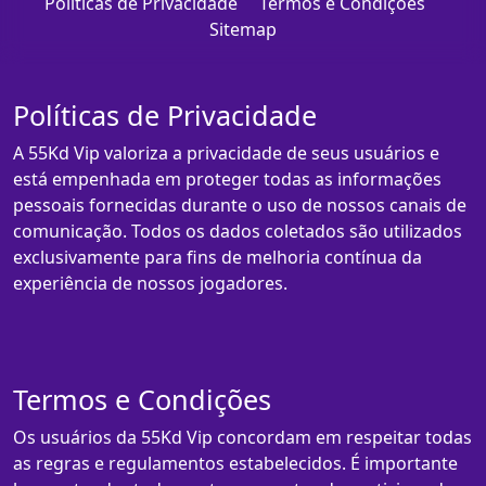
Políticas de Privacidade
Termos e Condições
Sitemap
Políticas de Privacidade
A 55Kd Vip valoriza a privacidade de seus usuários e
está empenhada em proteger todas as informações
pessoais fornecidas durante o uso de nossos canais de
comunicação. Todos os dados coletados são utilizados
exclusivamente para fins de melhoria contínua da
experiência de nossos jogadores.
Termos e Condições
Os usuários da 55Kd Vip concordam em respeitar todas
as regras e regulamentos estabelecidos. É importante