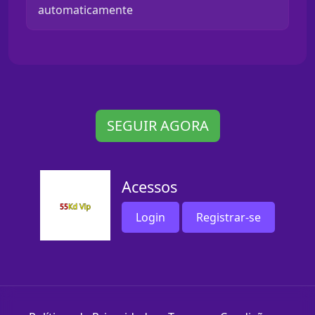
automaticamente
SEGUIR AGORA
Acessos
Login
Registrar-se