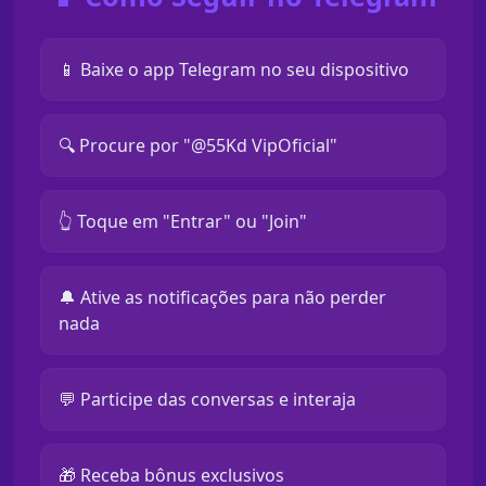
📱 Baixe o app Telegram no seu dispositivo
🔍 Procure por "@55Kd VipOficial"
👆 Toque em "Entrar" ou "Join"
🔔 Ative as notificações para não perder
nada
💬 Participe das conversas e interaja
🎁 Receba bônus exclusivos