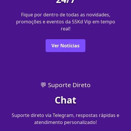
Fique por dentro de todas as novidades,
promoções e eventos da 55Kd Vip em tempo
real!
Ver Notícias
💬 Suporte Direto
Chat
Suporte direto via Telegram, respostas rápidas e
atendimento personalizado!