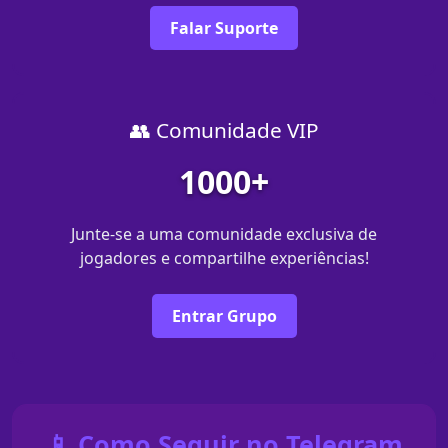
Falar Suporte
👥 Comunidade VIP
1000+
Junte-se a uma comunidade exclusiva de
jogadores e compartilhe experiências!
Entrar Grupo
📱 Como Seguir no Telegram