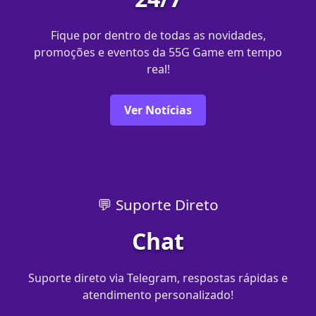
Fique por dentro de todas as novidades,
promoções e eventos da 55G Game em tempo
real!
Ver Notícias
💬 Suporte Direto
Chat
Suporte direto via Telegram, respostas rápidas e
atendimento personalizado!