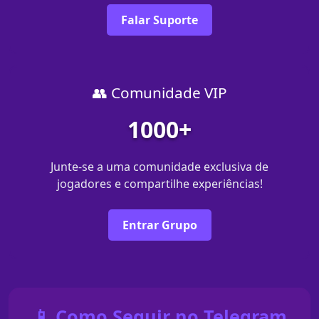
Falar Suporte
👥 Comunidade VIP
1000+
Junte-se a uma comunidade exclusiva de
jogadores e compartilhe experiências!
Entrar Grupo
📱 Como Seguir no Telegram