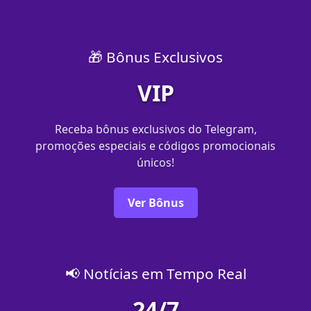
🎁 Bônus Exclusivos
VIP
Receba bônus exclusivos do Telegram,
promoções especiais e códigos promocionais
únicos!
Ver Bônus
📢 Notícias em Tempo Real
24/7