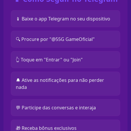
📱 Baixe o app Telegram no seu dispositivo
🔍 Procure por "@55G GameOficial"
👆 Toque em "Entrar" ou "Join"
🔔 Ative as notificações para não perder
nada
💬 Participe das conversas e interaja
🎁 Receba bônus exclusivos