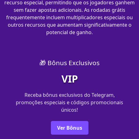
recurso especial, permitindo que os jogadores ganhem
sem fazer apostas adicionais. As rodadas grátis
frequentemente incluem multiplicadores especiais ou
outros recursos que aumentam significativamente o
potencial de ganho.
🎁 Bônus Exclusivos
VIP
Receba bônus exclusivos do Telegram,
promoções especiais e códigos promocionais
únicos!
Ver Bônus