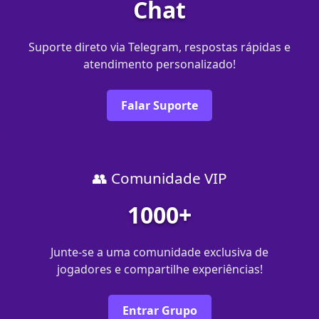
Chat
Suporte direto via Telegram, respostas rápidas e
atendimento personalizado!
Falar Suporte
👥 Comunidade VIP
1000+
Junte-se a uma comunidade exclusiva de
jogadores e compartilhe experiências!
Entrar Grupo