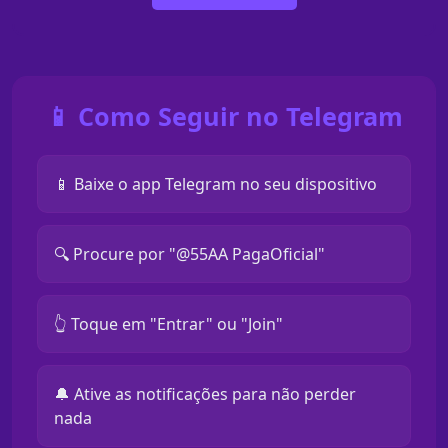
📱 Como Seguir no Telegram
📱 Baixe o app Telegram no seu dispositivo
🔍 Procure por "@55AA PagaOficial"
👆 Toque em "Entrar" ou "Join"
🔔 Ative as notificações para não perder
nada