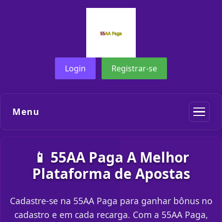
Login
Registrar-se
Menu
📱 55AA Paga A Melhor
Plataforma de Apostas
Cadastre-se na 55AA Paga para ganhar bônus no
cadastro e em cada recarga. Com a 55AA Paga,