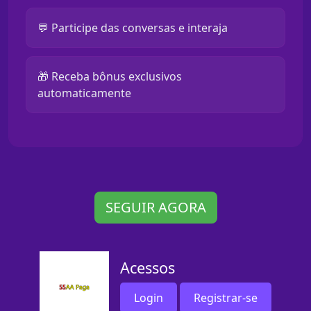
💬 Participe das conversas e interaja
🎁 Receba bônus exclusivos
automaticamente
SEGUIR AGORA
Acessos
Login
Registrar-se