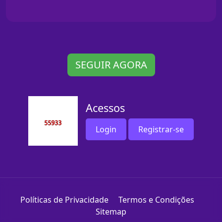
SEGUIR AGORA
Acessos
Login
Registrar-se
Políticas de Privacidade
Termos e Condições
Sitemap