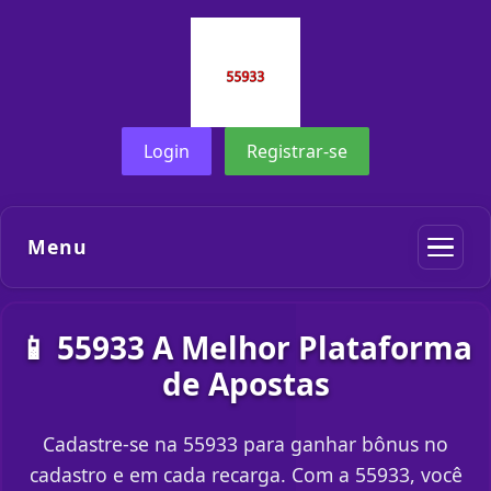
Login
Registrar-se
Menu
📱 55933 A Melhor Plataforma
de Apostas
Cadastre-se na 55933 para ganhar bônus no
cadastro e em cada recarga. Com a 55933, você