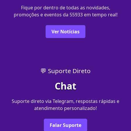
Fique por dentro de todas as novidades,
promoções e eventos da 55933 em tempo real!
Ver Notícias
💬 Suporte Direto
Chat
Suporte direto via Telegram, respostas rápidas e
atendimento personalizado!
Falar Suporte