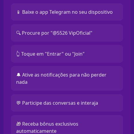
📱 Baixe o app Telegram no seu dispositivo
🔍 Procure por "@5526 VipOficial"
👆 Toque em "Entrar" ou "Join"
🔔 Ative as notificações para não perder
nada
💬 Participe das conversas e interaja
🎁 Receba bônus exclusivos
automaticamente