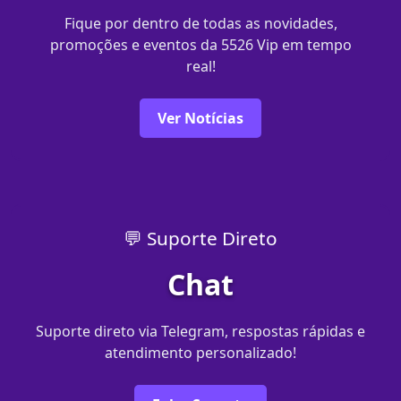
Fique por dentro de todas as novidades,
promoções e eventos da 5526 Vip em tempo
real!
Ver Notícias
💬 Suporte Direto
Chat
Suporte direto via Telegram, respostas rápidas e
atendimento personalizado!