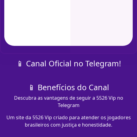
📱 Canal Oficial no Telegram!
📱 Benefícios do Canal
Descubra as vantagens de seguir a 5526 Vip no
Telegram
Um site da 5526 Vip criado para atender os jogadores
brasileiros com justiça e honestidade.