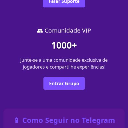
Falar Suporte
👥 Comunidade VIP
1000+
Junte-se a uma comunidade exclusiva de
jogadores e compartilhe experiências!
Entrar Grupo
📱 Como Seguir no Telegram