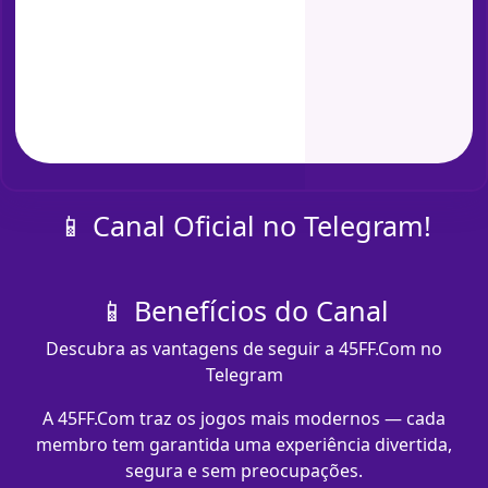
📱 Canal Oficial no Telegram!
📱 Benefícios do Canal
Descubra as vantagens de seguir a 45FF.Com no
Telegram
A 45FF.Com traz os jogos mais modernos — cada
membro tem garantida uma experiência divertida,
segura e sem preocupações.