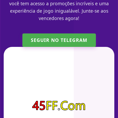
você tem acesso a promoções incríveis e uma
experiência de jogo inigualável. Junte-se aos
vencedores agora!
SEGUIR NO TELEGRAM