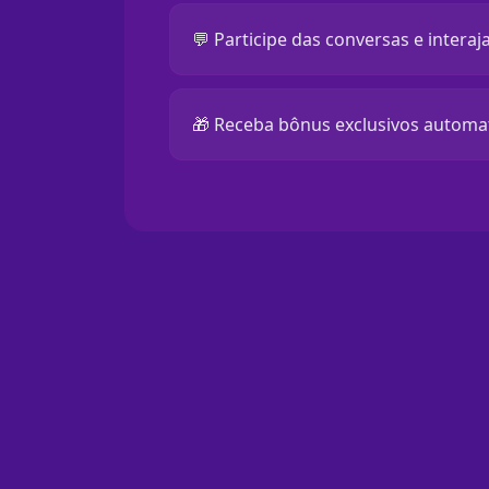
💬 Participe das conversas e interaj
🎁 Receba bônus exclusivos autom