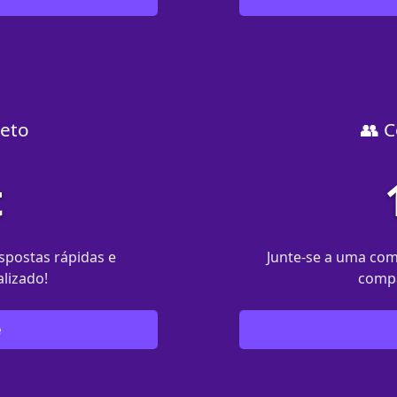
reto
👥 
t
espostas rápidas e
Junte-se a uma com
lizado!
compa
e