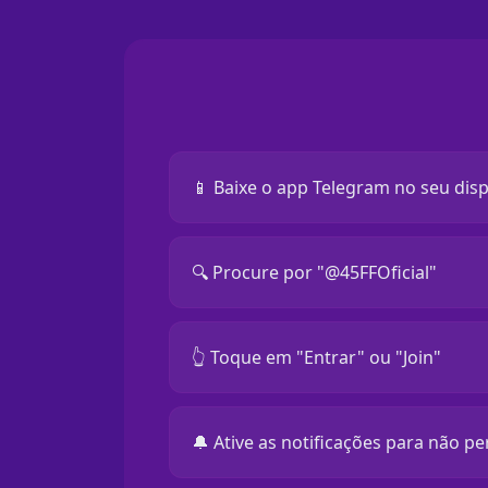
📱 Baixe o app Telegram no seu disp
🔍 Procure por "@45FFOficial"
👆 Toque em "Entrar" ou "Join"
🔔 Ative as notificações para não p