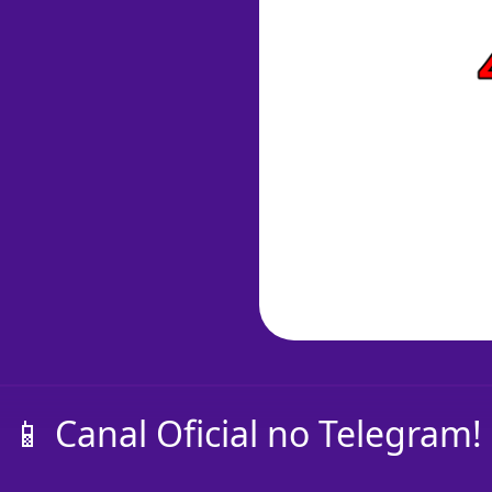
📱 Canal Oficial no Telegram!