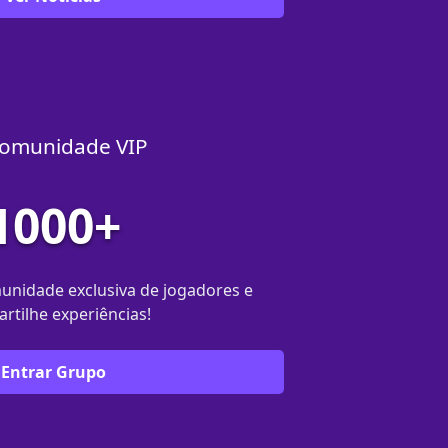
Comunidade VIP
1000+
unidade exclusiva de jogadores e
rtilhe experiências!
Entrar Grupo