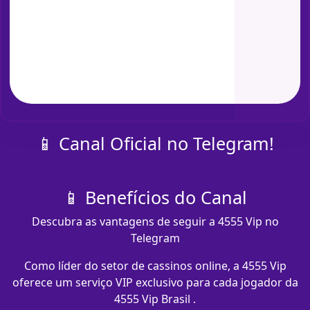
📱 Canal Oficial no Telegram!
📱 Benefícios do Canal
Descubra as vantagens de seguir a 4555 Vip no
Telegram
Como líder do setor de cassinos online, a 4555 Vip
oferece um serviço VIP exclusivo para cada jogador da
4555 Vip Brasil .