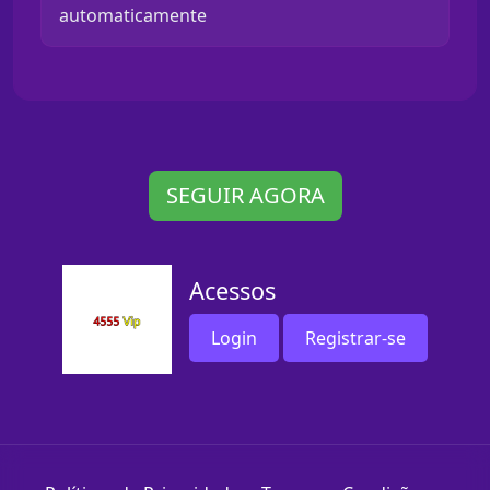
automaticamente
SEGUIR AGORA
Acessos
Login
Registrar-se