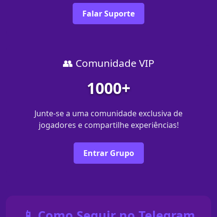
Falar Suporte
👥 Comunidade VIP
1000+
Junte-se a uma comunidade exclusiva de
jogadores e compartilhe experiências!
Entrar Grupo
📱 Como Seguir no Telegram