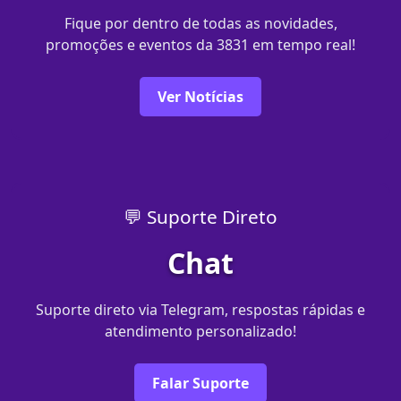
Fique por dentro de todas as novidades,
promoções e eventos da 3831 em tempo real!
Ver Notícias
💬 Suporte Direto
Chat
Suporte direto via Telegram, respostas rápidas e
atendimento personalizado!
Falar Suporte