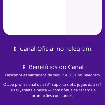
📱 Canal Oficial no Telegram!
📱 Benefícios do Canal
Descubra as vantagens de seguir a 3831 no Telegram
O app profissional da 3831 suporta slots, jogos da 3831
Brasil , roleta e pesca — com bônus de recarga e
promoções constantes.