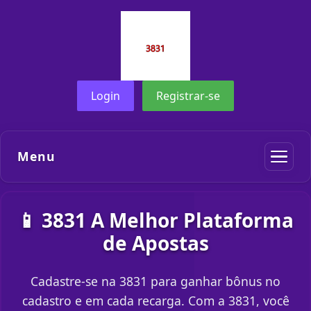
Login
Registrar-se
Menu
📱 3831 A Melhor Plataforma
de Apostas
Cadastre-se na 3831 para ganhar bônus no
cadastro e em cada recarga. Com a 3831, você