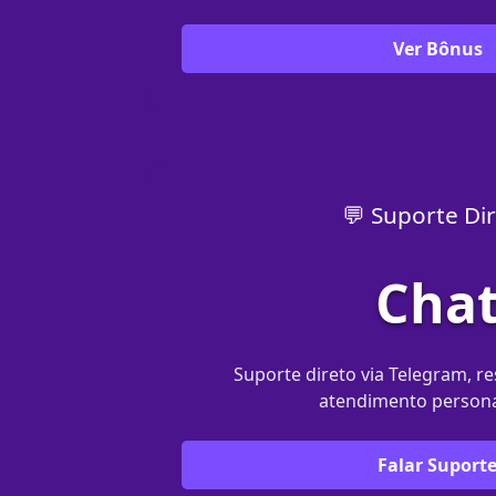
Ver Bônus
💬 Suporte Di
Cha
Suporte direto via Telegram, r
atendimento persona
Falar Suport