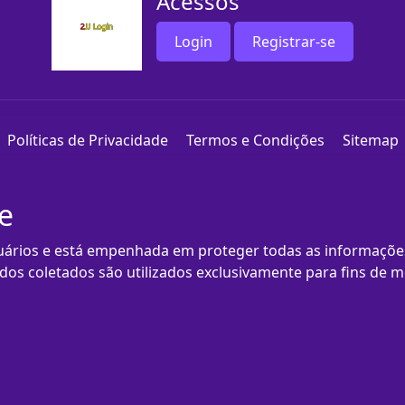
Acessos
Login
Registrar-se
Políticas de Privacidade
Termos e Condições
Sitemap
de
 usuários e está empenhada em proteger todas as informaçõe
os coletados são utilizados exclusivamente para fins de m