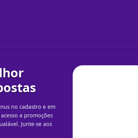
lhor
postas
ônus no cadastro e em
m acesso a promoções
ualável. Junte-se aos