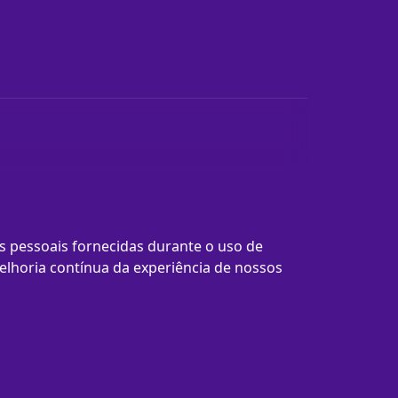
s pessoais fornecidas durante o uso de
elhoria contínua da experiência de nossos