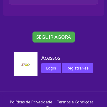
SEGUIR AGORA
Acessos
Login
Registrar-se
Políticas de Privacidade
Termos e Condições