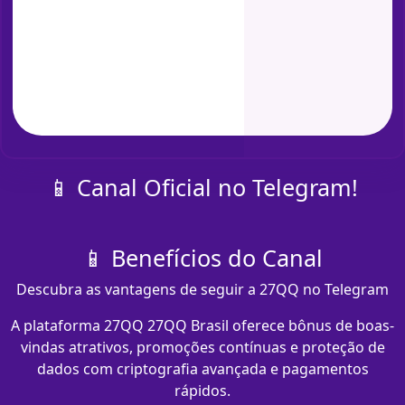
📱 Canal Oficial no Telegram!
📱 Benefícios do Canal
Descubra as vantagens de seguir a 27QQ no Telegram
A plataforma 27QQ 27QQ Brasil oferece bônus de boas-
vindas atrativos, promoções contínuas e proteção de
dados com criptografia avançada e pagamentos
rápidos.