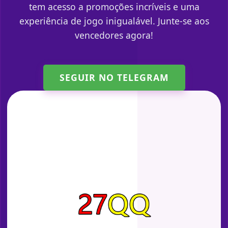
tem acesso a promoções incríveis e uma
experiência de jogo inigualável. Junte-se aos
vencedores agora!
SEGUIR NO TELEGRAM