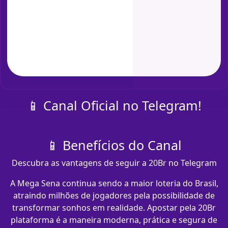
📱 Canal Oficial no Telegram!
📱 Benefícios do Canal
Descubra as vantagens de seguir a 20Br no Telegram
A Mega Sena continua sendo a maior loteria do Brasil,
atraindo milhões de jogadores pela possibilidade de
transformar sonhos em realidade. Apostar pela 20Br
plataforma é a maneira moderna, prática e segura de