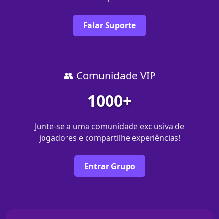
Falar Suporte
👥 Comunidade VIP
1000+
Junte-se a uma comunidade exclusiva de
jogadores e compartilhe experiências!
Entrar Grupo