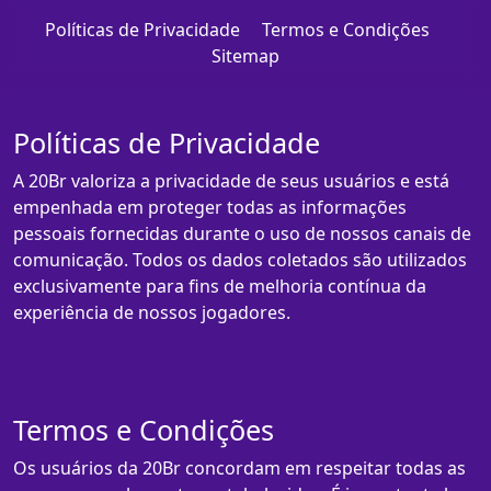
Políticas de Privacidade
Termos e Condições
Sitemap
Políticas de Privacidade
A 20Br valoriza a privacidade de seus usuários e está
empenhada em proteger todas as informações
pessoais fornecidas durante o uso de nossos canais de
comunicação. Todos os dados coletados são utilizados
exclusivamente para fins de melhoria contínua da
experiência de nossos jogadores.
Termos e Condições
Os usuários da 20Br concordam em respeitar todas as