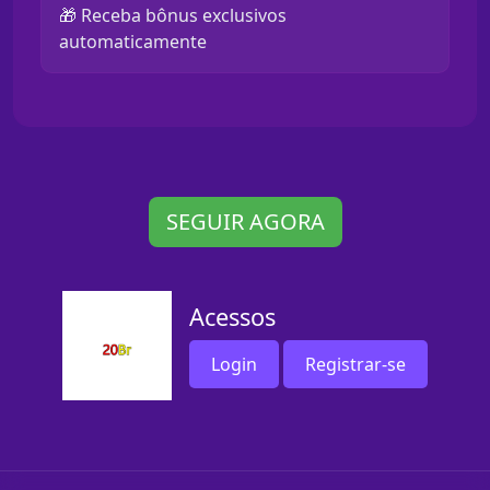
🎁 Receba bônus exclusivos
automaticamente
SEGUIR AGORA
Acessos
Login
Registrar-se