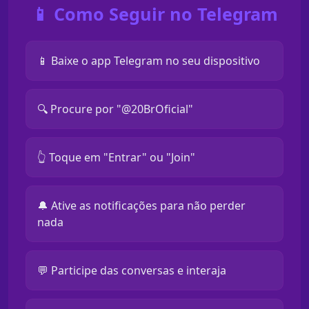
📱 Como Seguir no Telegram
📱 Baixe o app Telegram no seu dispositivo
🔍 Procure por "@20BrOficial"
👆 Toque em "Entrar" ou "Join"
🔔 Ative as notificações para não perder
nada
💬 Participe das conversas e interaja